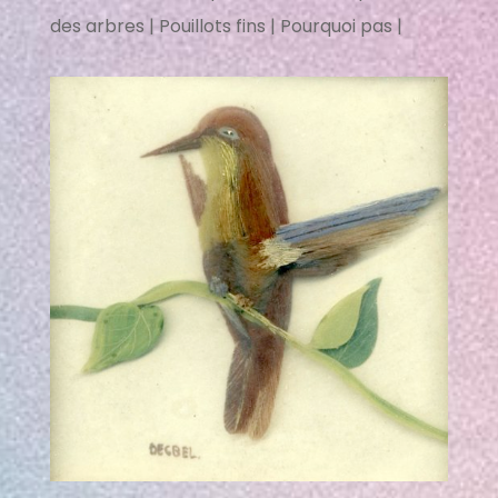
des arbres | Pouillots fins | Pourquoi pas |