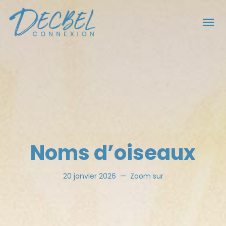
Noms d’oiseaux
20 janvier 2026
Zoom sur