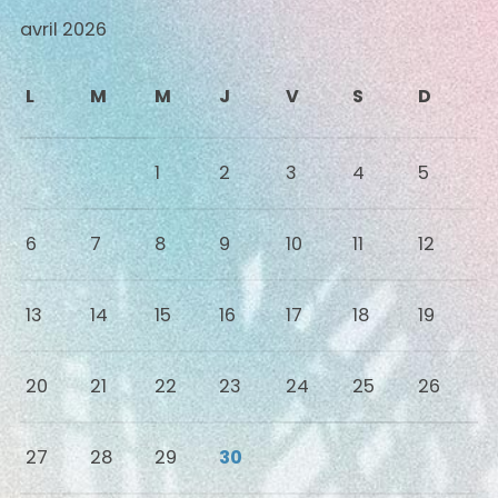
avril 2026
L
M
M
J
V
S
D
1
2
3
4
5
6
7
8
9
10
11
12
13
14
15
16
17
18
19
20
21
22
23
24
25
26
27
28
29
30