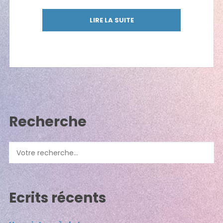
LIRE LA SUITE
Recherche
Ecrits récents