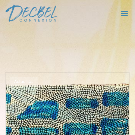
Actualités