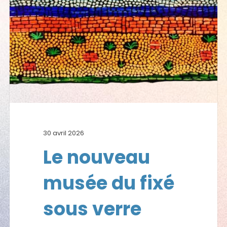
30 avril 2026
Le nouveau
musée du fixé
sous verre