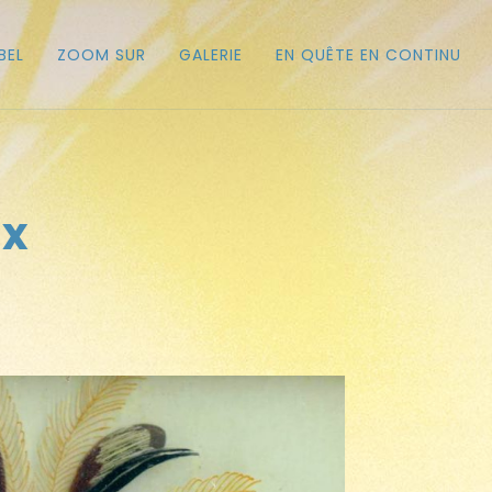
BEL
ZOOM SUR
GALERIE
EN QUÊTE EN CONTINU
ux