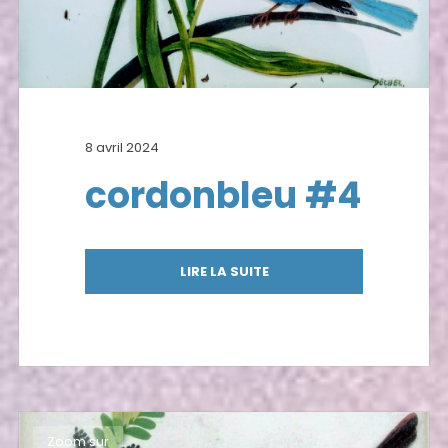
8 avril 2024
cordonbleu #4
LIRE LA SUITE
Zoom sur