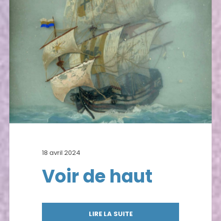
18 avril 2024
Voir de haut
LIRE LA SUITE