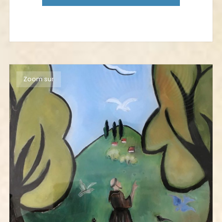
Zoom sur