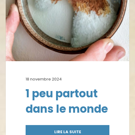
18 novembre 2024
1 peu partout
dans le monde
LIRE LA SUITE