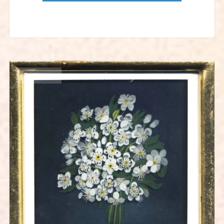
Zoom sur