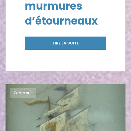
murmures
d’étourneaux
LIRE LA SUITE
Zoom sur