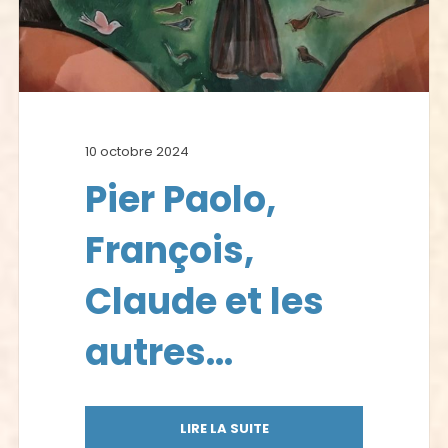
10 octobre 2024
Pier Paolo,
François,
Claude et les
autres…
LIRE LA SUITE