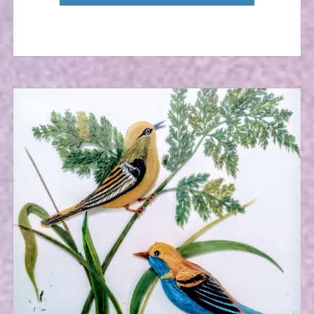
Zoom sur