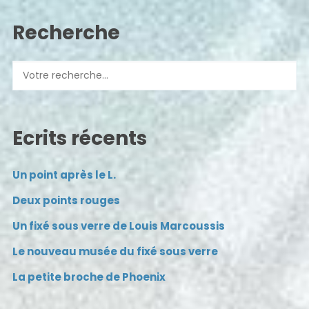
Recherche
Ecrits récents
Un point après le L.
Deux points rouges
Un fixé sous verre de Louis Marcoussis
Le nouveau musée du fixé sous verre
La petite broche de Phoenix