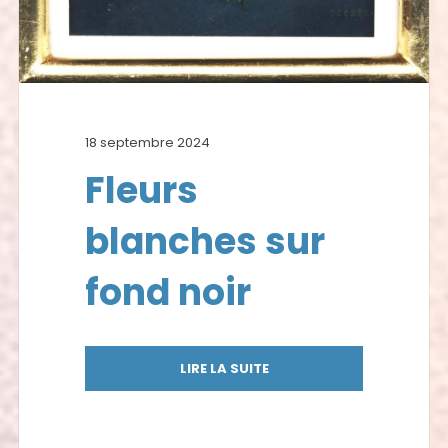
18 septembre 2024
Fleurs
blanches sur
fond noir
LIRE LA SUITE