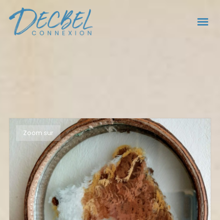
Zoom sur