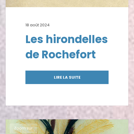
18 août 2024
Les hirondelles
de Rochefort
LIRE LA SUITE
Zoom sur