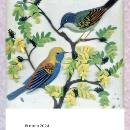
18 mars 2024