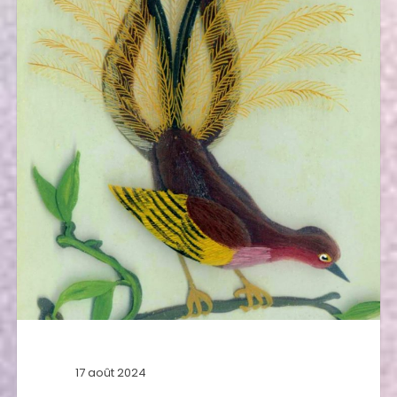
17 août 2024