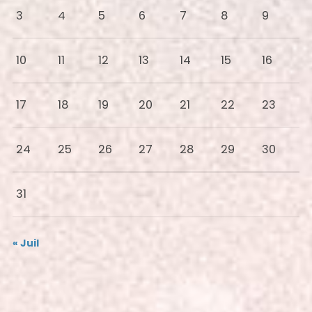
3
4
5
6
7
8
9
10
11
12
13
14
15
16
17
18
19
20
21
22
23
24
25
26
27
28
29
30
31
« Juil