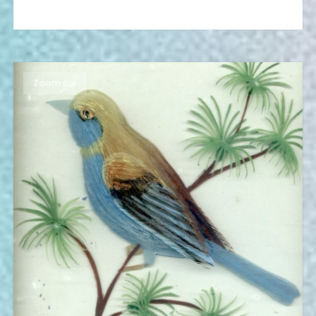
Zoom sur