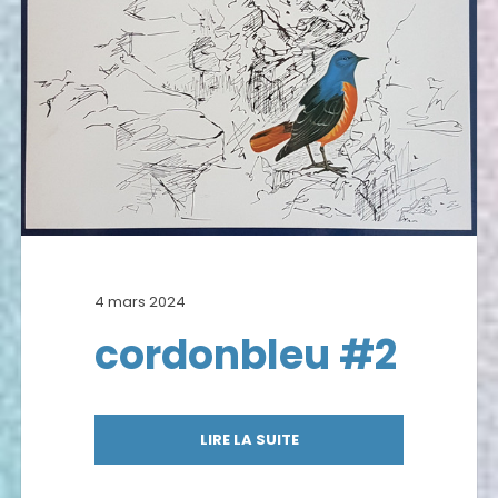
4 mars 2024
cordonbleu #2
LIRE LA SUITE