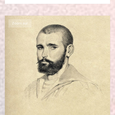
Zoom sur